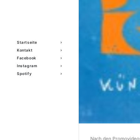
Startseite
Kontakt
Facebook
Instagram
Spotify
Nach den Promovideos