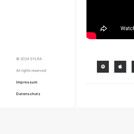
© 2024 SYLRA
All rights reserved
Impressum
Datenschutz