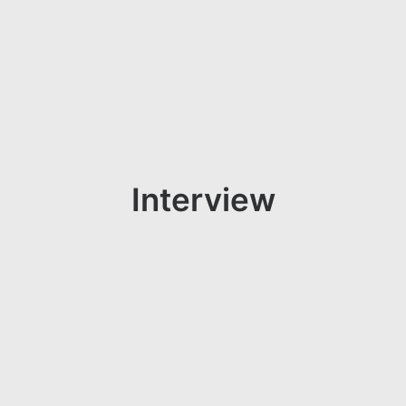
Interview