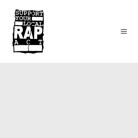
Startseite
Kontakt
Facebook
Instagram
Spotify