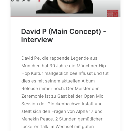
David P (Main Concept) -
Interview
David Pe, die rappende Legende aus
München hat 30 Jahre die Münchner Hip
Hop Kultur maßgeblich beeinflusst und tut
dies es mit seinem aktuellen Album
Release immer noch. Der Meister der
Zeremonie ist zu Gast bei der Open Mic
Session der Glockenbachwerkstatt und
stellt sich den Fragen von Alpha 17 und
Manekin Peace. 2 Stunden gemütlicher
lockerer Talk im Wechsel mit guten