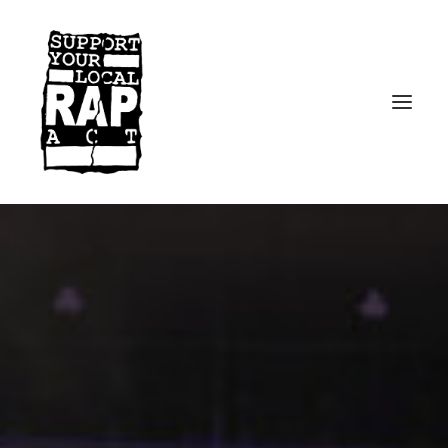
Startseite
Kontakt
Facebook
Instagram
Spotify