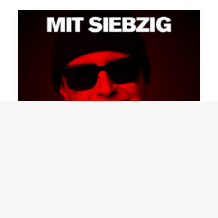
Dieter Parker, Chris