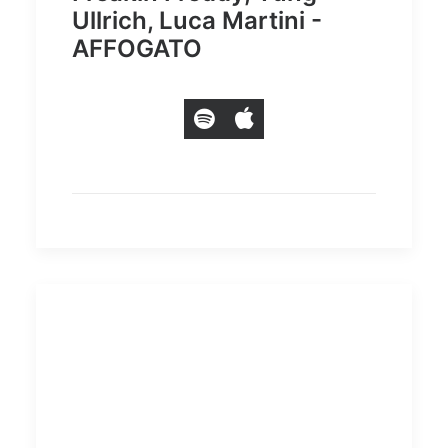
Ullrich, Luca Martini -
AFFOGATO