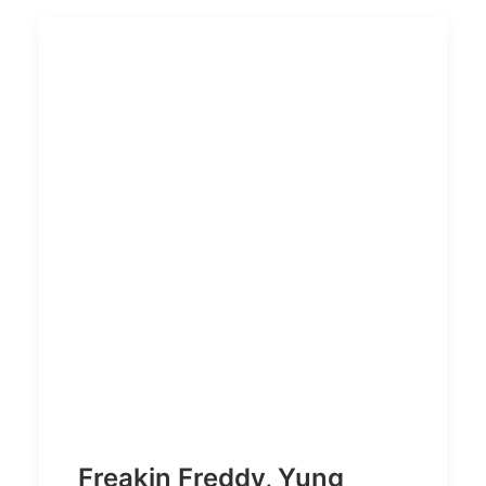
Freakin Freddy, Yung