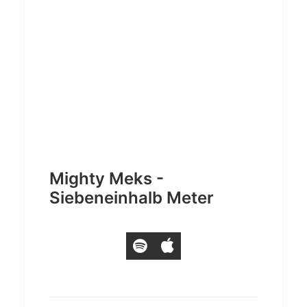
Mighty Meks -
Siebeneinhalb Meter