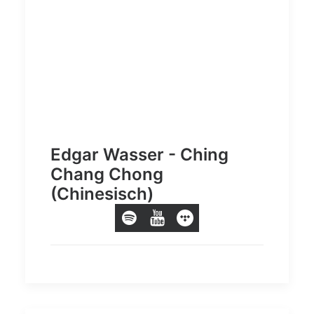
Edgar Wasser - Ching
Chang Chong
(Chinesisch)