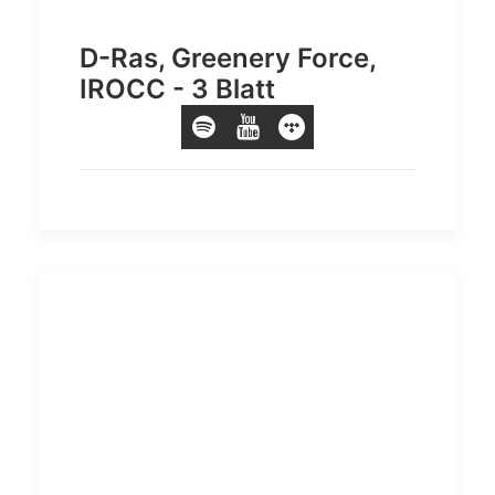
D-Ras, Greenery Force,
IROCC - 3 Blatt