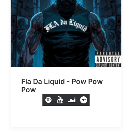
Fla Da Liquid - Pow Pow
Pow