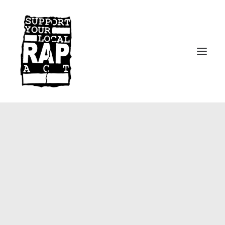
Startseite
Kontakt
Facebook
Instagram
Spotify