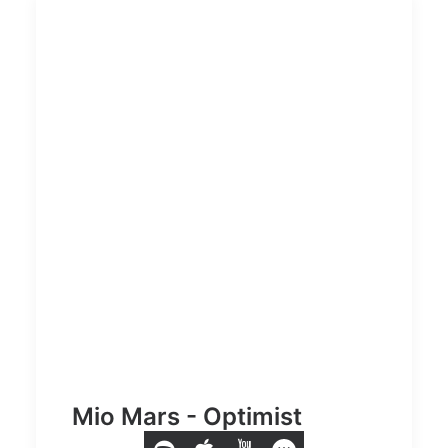
Mio Mars - Optimist