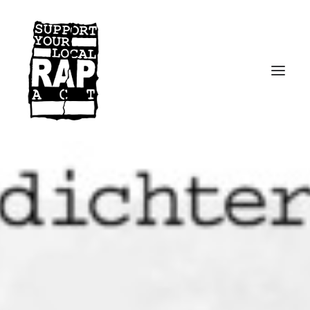
Startseite
Kontakt
Facebook
Instagram
Spotify