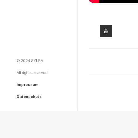
© 2024 SYLRA
All rights reserved
Impressum
Datenschutz