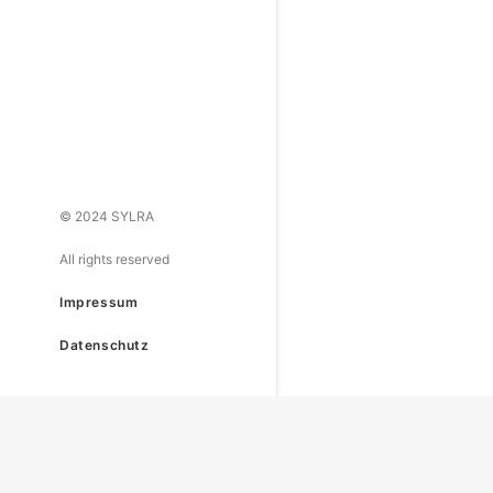
© 2024 SYLRA
All rights reserved
Impressum
Datenschutz