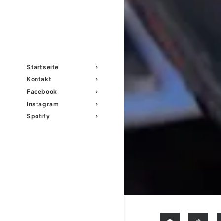
Startseite
Kontakt
Facebook
Instagram
Spotify