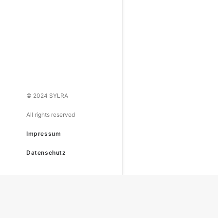
© 2024 SYLRA
All rights reserved
Impressum
Datenschutz