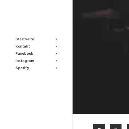
Startseite
Kontakt
Facebook
Instagram
Spotify