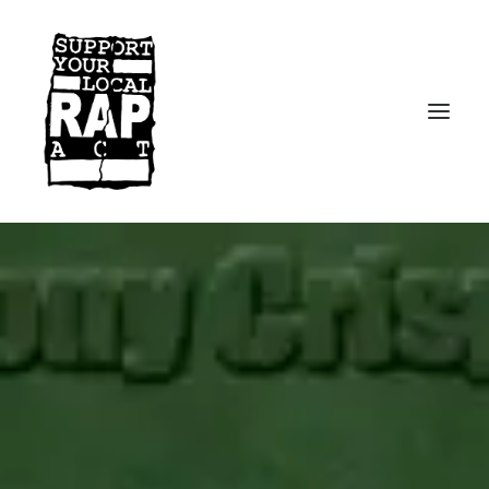
Startseite
Kontakt
Facebook
Instagram
Spotify