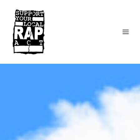
Startseite
Kontakt
Facebook
Instagram
Spotify