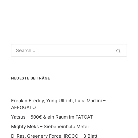
NEUESTE BEITRÄGE
Freakin Freddy, Yung Ullrich, Luca Martini –
AFFOGATO
Yatsus – 500€ & ein Raum im FATCAT
Mighty Meks – Siebeneinhalb Meter
D-Ras, Greenery Force, IROCC – 3 Blatt