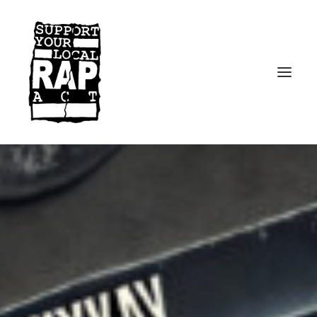
Startseite
Kontakt
Facebook
Instagram
Spotify