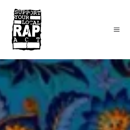
Startseite
Kontakt
Facebook
Instagram
Spotify