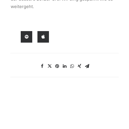
weitergeht.