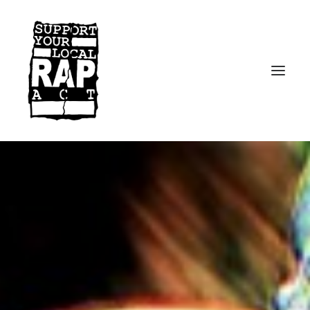
Startseite
Kontakt
Facebook
Instagram
Spotify