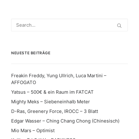
NEUESTE BEITRÄGE
Freakin Freddy, Yung Ullrich, Luca Martini –
AFFOGATO
Yatsus – 500€ & ein Raum im FATCAT
Mighty Meks – Siebeneinhalb Meter
D-Ras, Greenery Force, IROCC – 3 Blatt
Edgar Wasser – Ching Chang Chong (Chinesisch)
Mio Mars – Optimist