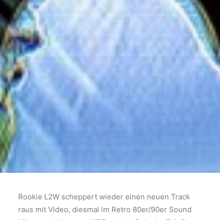
Rookie L2W scheppert wieder einen neuen Track
raus mit Video, diesmal im Retro 80er/90er Sound