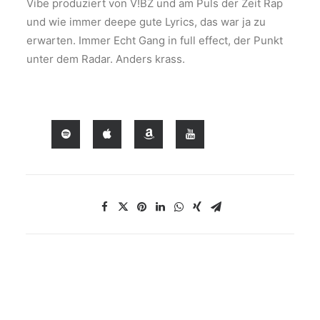
Vibe produziert von V!BZ und am Puls der Zeit Rap
und wie immer deepe gute Lyrics, das war ja zu
erwarten. Immer Echt Gang in full effect, der Punkt
unter dem Radar. Anders krass.