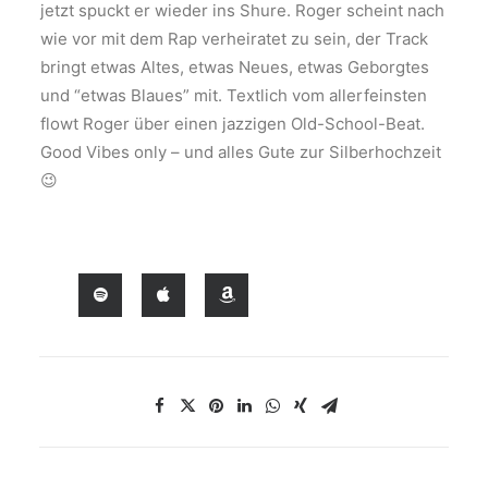
jetzt spuckt er wieder ins Shure. Roger scheint nach
wie vor mit dem Rap verheiratet zu sein, der Track
bringt etwas Altes, etwas Neues, etwas Geborgtes
und “etwas Blaues” mit. Textlich vom allerfeinsten
flowt Roger über einen jazzigen Old-School-Beat.
Good Vibes only – und alles Gute zur Silberhochzeit
😉