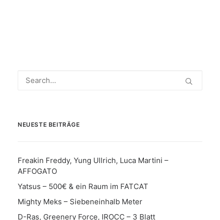
NEUESTE BEITRÄGE
Freakin Freddy, Yung Ullrich, Luca Martini –
AFFOGATO
Yatsus – 500€ & ein Raum im FATCAT
Mighty Meks – Siebeneinhalb Meter
D-Ras, Greenery Force, IROCC – 3 Blatt