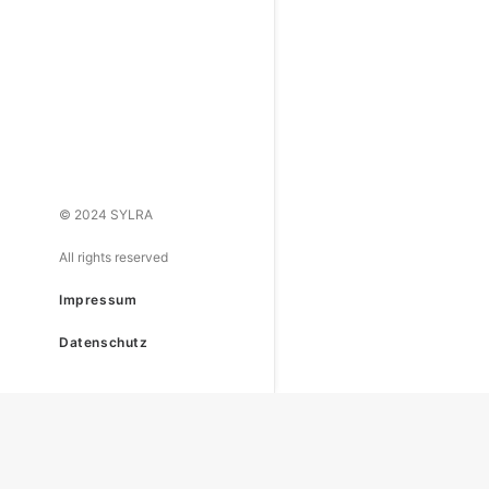
© 2024 SYLRA
All rights reserved
Impressum
Datenschutz