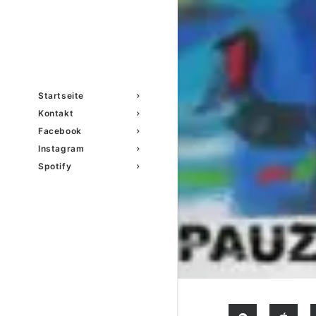
Startseite
Kontakt
Facebook
Instagram
Spotify