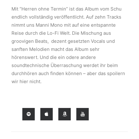
Mit “Herren ohne Termin” ist das Album vom Schu
endlich vollständig veröffentlicht. Auf zehn Tracks
nimmt uns Manni Mono mit auf eine entspannte
Reise durch die Lo-Fi Welt. Die Mischung aus
groovigen Beats, dezent gesetzten Vocals und
sanften Melodien macht das Album sehr
hörenswert. Und die ein odere andere
soundtechnische Überraschung werdet ihr beim
durchhören auch finden können – aber das spoilern
wir hier nicht.