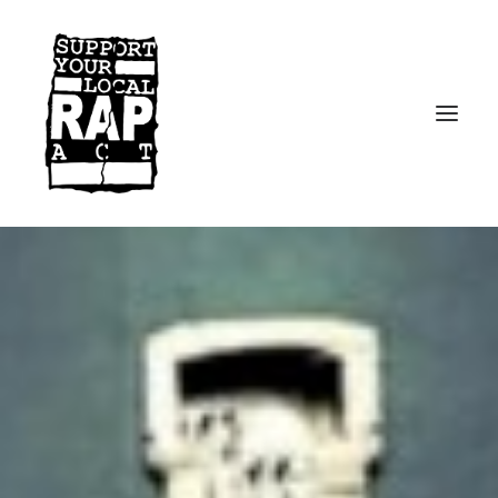
Startseite
Kontakt
Facebook
Instagram
Spotify