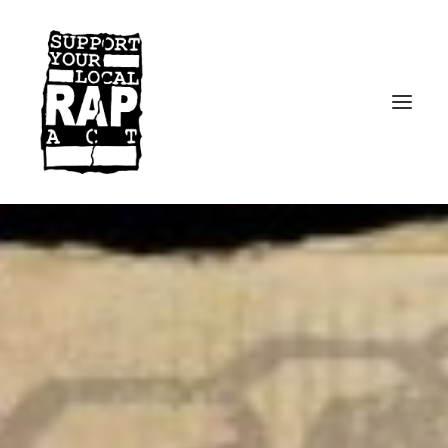
Startseite
Kontakt
Facebook
Instagram
Spotify