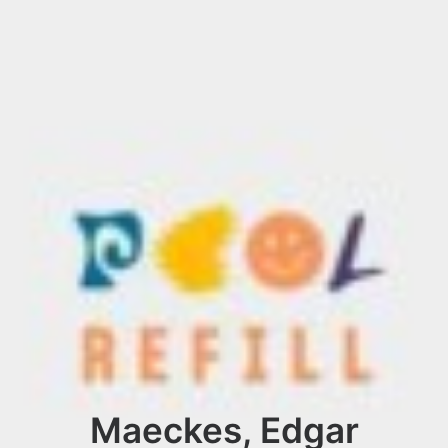
Maeckes, Edgar