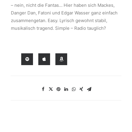
– nein, nicht die Fantas… Hier haben sich Mackes,
Danger Dan, Fatoni und Edgar Wasser ganz einfach
zusammengetan. Easy. Lyrisch gewohnt stabil,
musikalisch tragend. Simple – Radio tauglich?