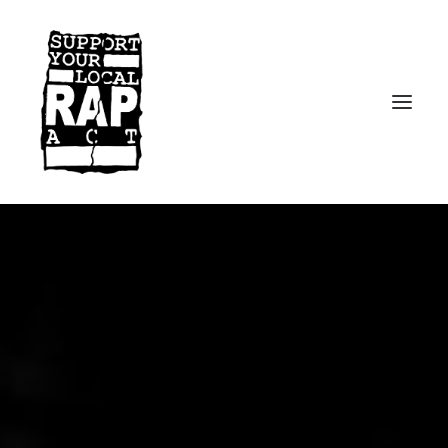
Startseite
Kontakt
Facebook
Instagram
Spotify