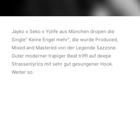
Jayko x Seko x Yolife aus München dropen die
Single” Keine Engel mehr”, die wurde Produced,
Mixed and Mastered von der Legende Sazzone.
Guter moderner trapiger Beat trifft auf deepe
Strassenlyrics mit sehr gut gesungener Hook.
Weiter so.