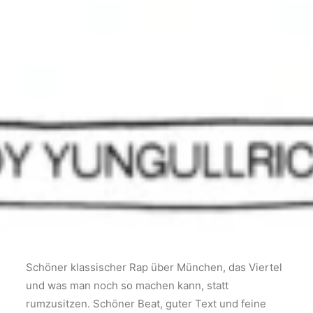
Schöner klassischer Rap über München, das Viertel
und was man noch so machen kann, statt
rumzusitzen. Schöner Beat, guter Text und feine