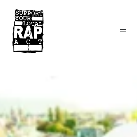
Startseite
Kontakt
Facebook
Instagram
Spotify