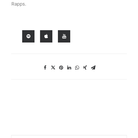
Rapps.