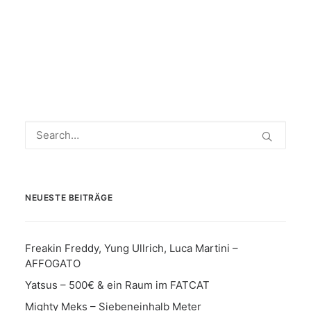
NEUESTE BEITRÄGE
Freakin Freddy, Yung Ullrich, Luca Martini –
AFFOGATO
Yatsus – 500€ & ein Raum im FATCAT
Mighty Meks – Siebeneinhalb Meter