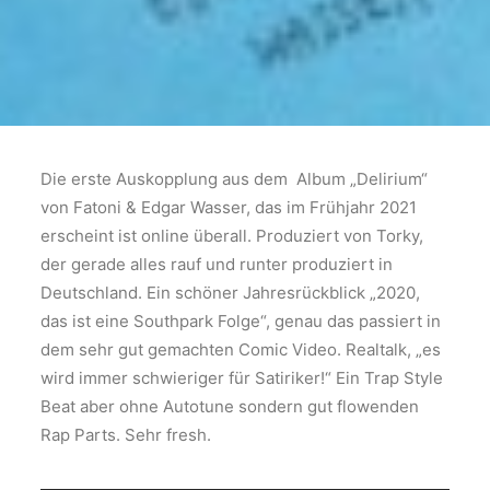
Die erste Auskopplung aus dem Album „Delirium“
von Fatoni & Edgar Wasser, das im Frühjahr 2021
erscheint ist online überall. Produziert von Torky,
der gerade alles rauf und runter produziert in
Deutschland. Ein schöner Jahresrückblick „2020,
das ist eine Southpark Folge“, genau das passiert in
dem sehr gut gemachten Comic Video. Realtalk, „es
wird immer schwieriger für Satiriker!“ Ein Trap Style
Beat aber ohne Autotune sondern gut flowenden
Rap Parts. Sehr fresh.