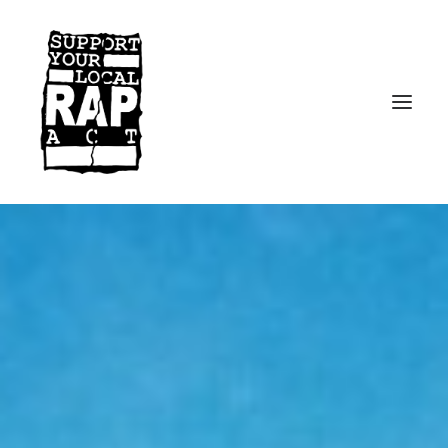
Startseite
Kontakt
Facebook
Instagram
Spotify