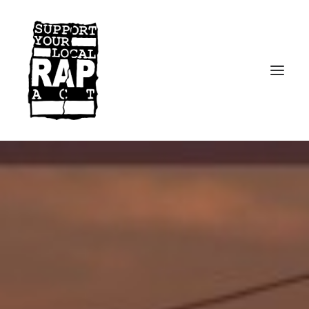
Startseite
Kontakt
Facebook
Instagram
Spotify