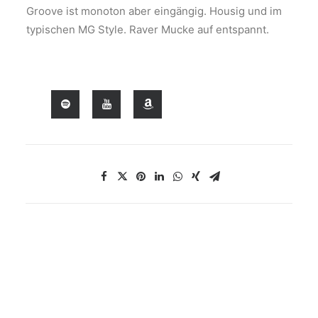
Groove ist monoton aber eingängig. Housig und im
typischen MG Style. Raver Mucke auf entspannt.