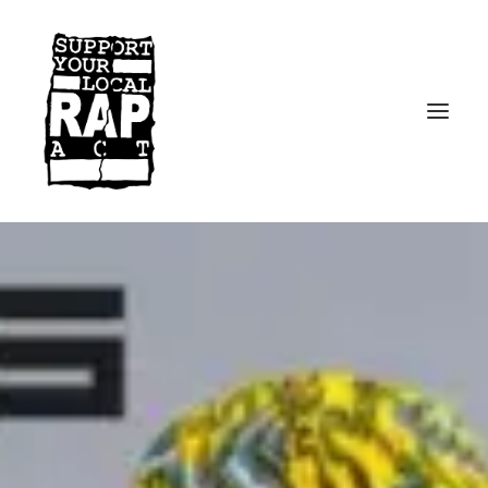
Startseite
Kontakt
Facebook
Instagram
Spotify