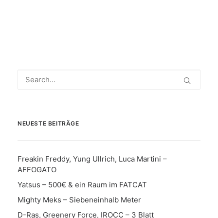
NEUESTE BEITRÄGE
Freakin Freddy, Yung Ullrich, Luca Martini –
AFFOGATO
Yatsus – 500€ & ein Raum im FATCAT
Mighty Meks – Siebeneinhalb Meter
D-Ras, Greenery Force, IROCC – 3 Blatt