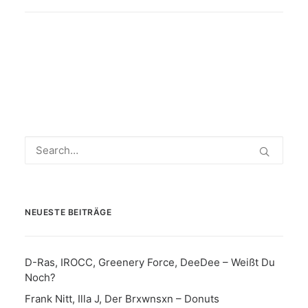
NEUESTE BEITRÄGE
D-Ras, IROCC, Greenery Force, DeeDee – Weißt Du
Noch?
Frank Nitt, Illa J, Der Brxwnsxn – Donuts