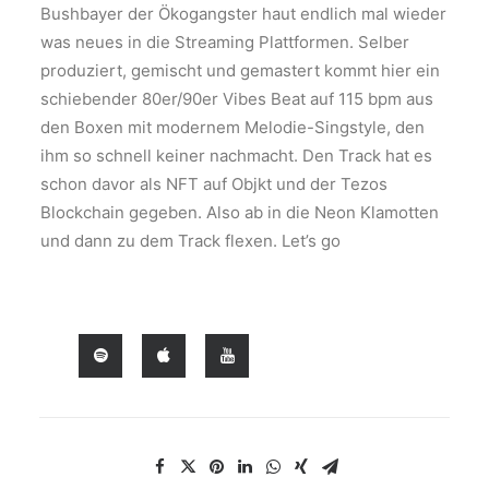
Bushbayer der Ökogangster haut endlich mal wieder
was neues in die Streaming Plattformen. Selber
produziert, gemischt und gemastert kommt hier ein
schiebender 80er/90er Vibes Beat auf 115 bpm aus
den Boxen mit modernem Melodie-Singstyle, den
ihm so schnell keiner nachmacht. Den Track hat es
schon davor als NFT auf Objkt und der Tezos
Blockchain gegeben. Also ab in die Neon Klamotten
und dann zu dem Track flexen. Let’s go