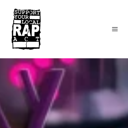
Startseite
Kontakt
Facebook
Instagram
Spotify