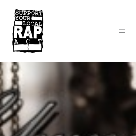
Startseite
Kontakt
Facebook
Instagram
Spotify