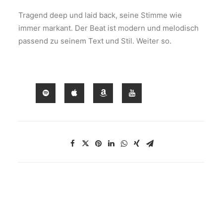
Tragend deep und laid back, seine Stimme wie
immer markant. Der Beat ist modern und melodisch
passend zu seinem Text und Stil. Weiter so.