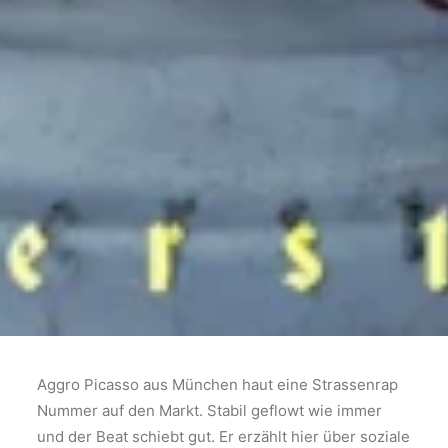
Aggro Picasso aus München haut eine Strassenrap
Nummer auf den Markt. Stabil geflowt wie immer
und der Beat schiebt gut. Er erzählt hier über soziale