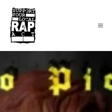
Startseite
Kontakt
Facebook
Instagram
Spotify