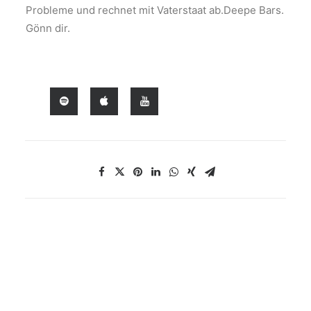
Probleme und rechnet mit Vaterstaat ab.Deepe Bars.
Gönn dir.