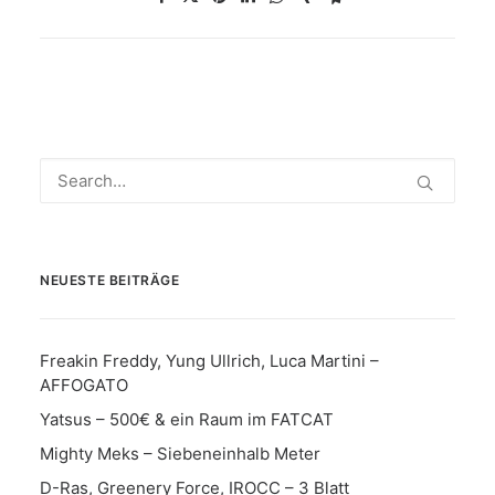
NEUESTE BEITRÄGE
Freakin Freddy, Yung Ullrich, Luca Martini –
AFFOGATO
Yatsus – 500€ & ein Raum im FATCAT
Mighty Meks – Siebeneinhalb Meter
D-Ras, Greenery Force, IROCC – 3 Blatt