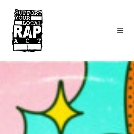
Startseite
Kontakt
Facebook
Instagram
Spotify