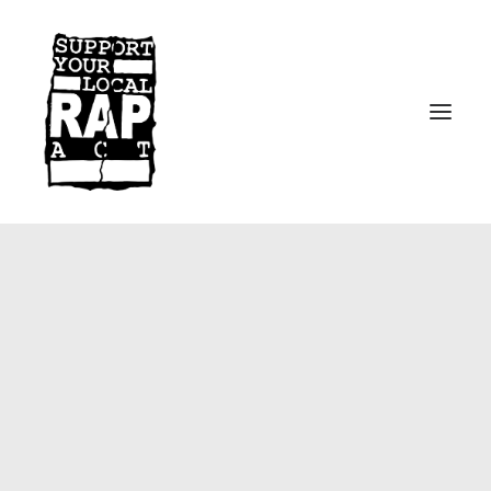
Startseite
Kontakt
Facebook
Instagram
Spotify